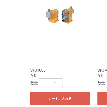
SPJ1000
SPJ7
￥0
￥0
数量
数量
カートに入れる