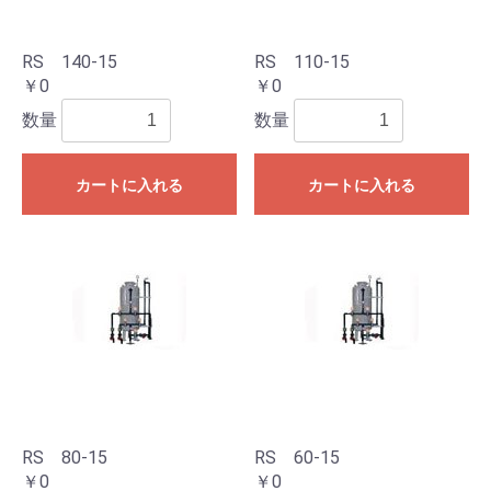
RS 140-15
RS 110-15
￥0
￥0
数量
数量
カートに入れる
カートに入れる
RS 80-15
RS 60-15
￥0
￥0