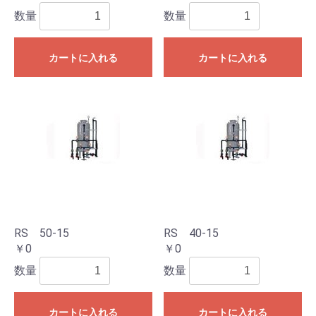
数量
数量
カートに入れる
カートに入れる
RS 50-15
RS 40-15
￥0
￥0
数量
数量
カートに入れる
カートに入れる