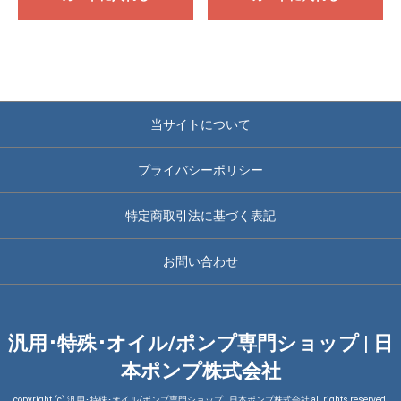
当サイトについて
プライバシーポリシー
特定商取引法に基づく表記
お問い合わせ
汎用･特殊･オイル/ポンプ専門ショップ | 日
本ポンプ株式会社
copyright (c) 汎用･特殊･オイル/ポンプ専門ショップ | 日本ポンプ株式会社 all rights reserved.