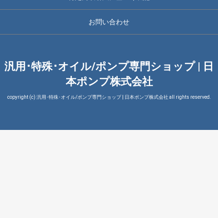
お問い合わせ
汎用･特殊･オイル/ポンプ専門ショップ | 日
本ポンプ株式会社
copyright (c) 汎用･特殊･オイル/ポンプ専門ショップ | 日本ポンプ株式会社 all rights reserved.