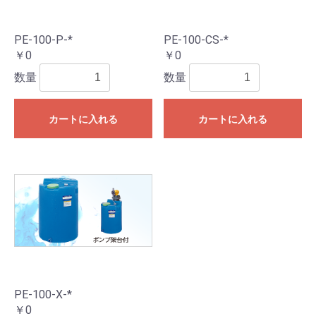
PE-100-P-*
PE-100-CS-*
￥0
￥0
数量
数量
カートに入れる
カートに入れる
PE-100-X-*
￥0