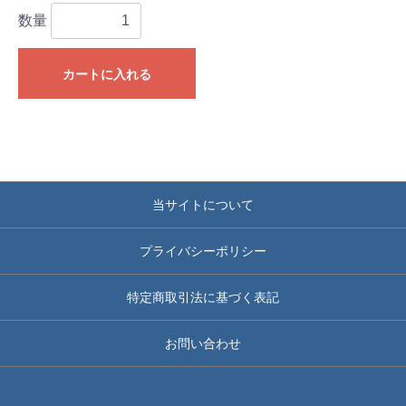
数量
カートに入れる
当サイトについて
プライバシーポリシー
特定商取引法に基づく表記
お問い合わせ