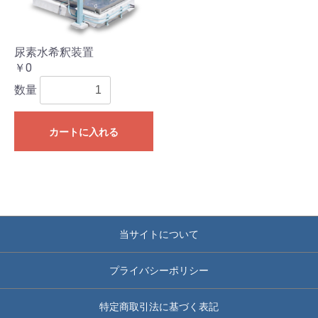
尿素水希釈装置
￥0
数量
カートに入れる
当サイトについて
プライバシーポリシー
特定商取引法に基づく表記