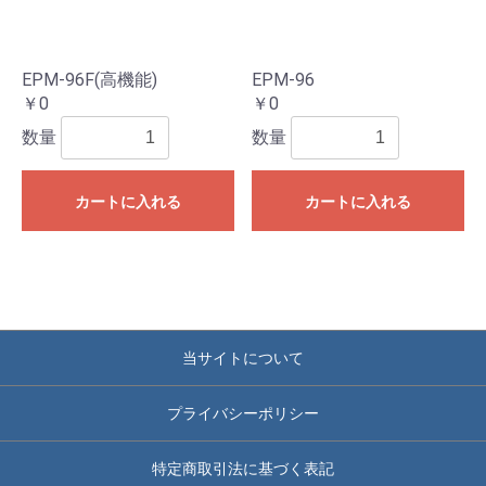
EPM-96F(高機能)
EPM-96
￥0
￥0
数量
数量
カートに入れる
カートに入れる
当サイトについて
プライバシーポリシー
特定商取引法に基づく表記