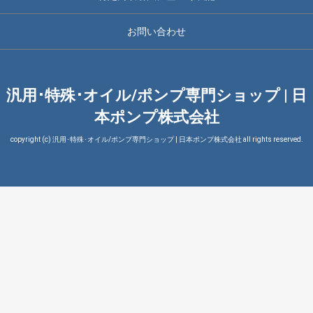
お問い合わせ
汎用･特殊･オイル/ポンプ専門ショップ | 日
本ポンプ株式会社
copyright (c) 汎用･特殊･オイル/ポンプ専門ショップ | 日本ポンプ株式会社 all rights reserved.