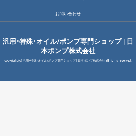
お問い合わせ
汎用･特殊･オイル/ポンプ専門ショップ | 日
本ポンプ株式会社
copyright (c) 汎用･特殊･オイル/ポンプ専門ショップ | 日本ポンプ株式会社 all rights reserved.